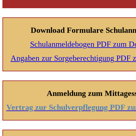
Download Formulare Schulan
Schulanmeldebogen PDF zum D
Angaben zur Sorgeberechtigung PDF
Anmeldung zum Mittages
Vertrag zur Schulverpflegung PDF 