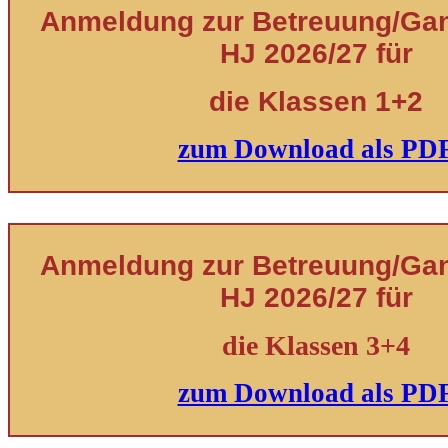
Anmeldung zur Betreuung/Ganz
HJ 2026/27 für
die Klassen 1+2
zum Download als PD
Anmeldung zur Betreuung/Ganz
HJ 2026/27 für
die Klassen 3+4
zum Download als PD