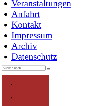
Veranstaltungen
Anfahrt
Kontakt
Impressum
Archiv
Datenschutz
Wir über uns
Rundgang