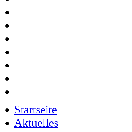
Startseite
Aktuelles