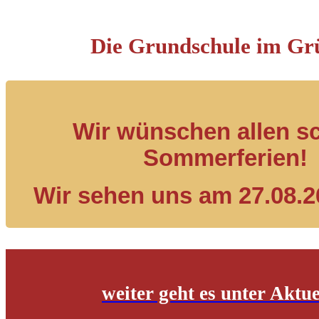
Die Grundschule im Gr
Wir wünschen allen s
Sommerferien!
Wir sehen uns am 27.08.2
weiter geht es unter Aktue