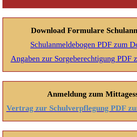
Download Formulare Schulan
Schulanmeldebogen PDF zum D
Angaben zur Sorgeberechtigung PDF
Anmeldung zum Mittages
Vertrag zur Schulverpflegung PDF 