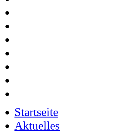
Startseite
Aktuelles