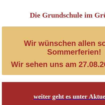
Die Grundschule im Gr
Wir wünschen allen s
Sommerferien!
Wir sehen uns am 27.08.2
weiter geht es unter Aktue