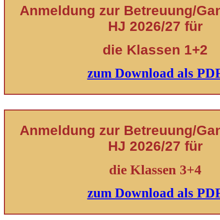
Anmeldung zur Betreuung/Ganz
HJ 2026/27 für
die Klassen 1+2
zum Download als PD
Anmeldung zur Betreuung/Ganz
HJ 2026/27 für
die Klassen 3+4
zum Download als PD