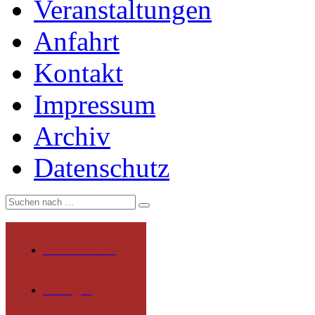
Veranstaltungen
Anfahrt
Kontakt
Impressum
Archiv
Datenschutz
Wir über uns
Rundgang