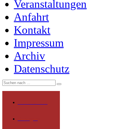
Veranstaltungen
Anfahrt
Kontakt
Impressum
Archiv
Datenschutz
Wir über uns
Rundgang