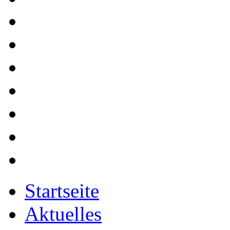
Startseite
Aktuelles