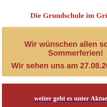
Die Grundschule im Gr
Wir wünschen allen s
Sommerferien!
Wir sehen uns am 27.08.2
weiter geht es unter Aktue