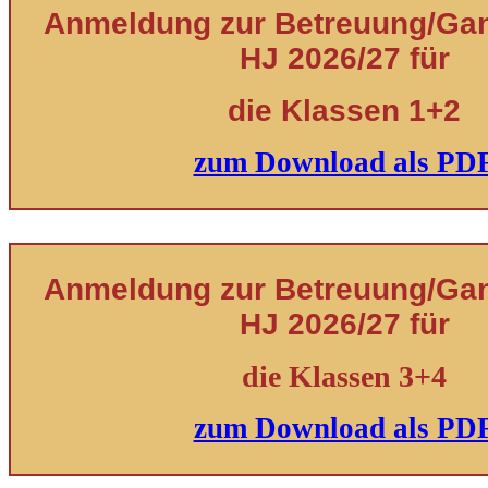
Anmeldung zur Betreuung/Ganz
HJ 2026/27 für
die Klassen 1+2
zum Download als PD
Anmeldung zur Betreuung/Ganz
HJ 2026/27 für
die Klassen 3+4
zum Download als PD