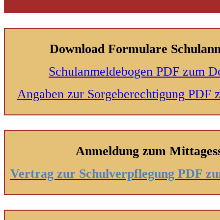
Download Formulare Schulan
Schulanmeldebogen PDF zum D
Angaben zur Sorgeberechtigung PDF
Anmeldung zum Mittages
Vertrag zur Schulverpflegung PDF 