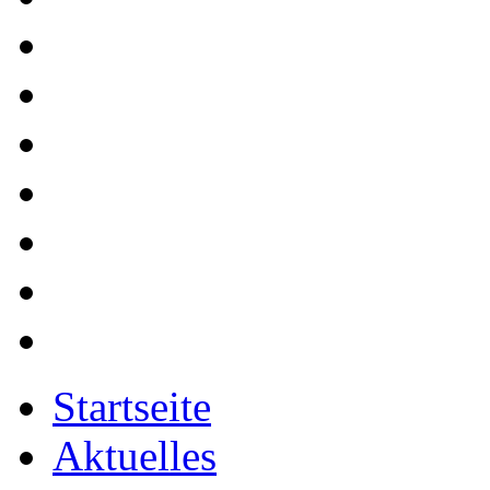
Startseite
Aktuelles