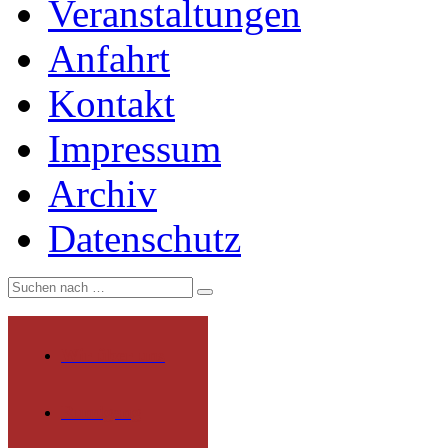
Veranstaltungen
Anfahrt
Kontakt
Impressum
Archiv
Datenschutz
Wir über uns
Rundgang