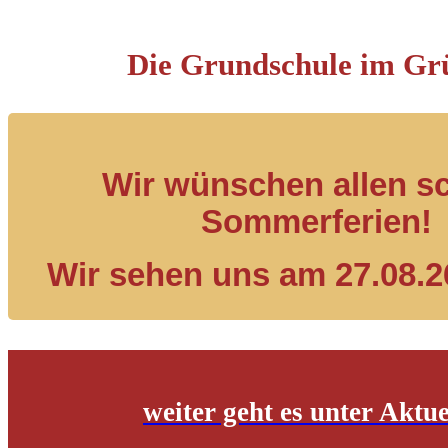
Die Grundschule im Gr
Wir wünschen allen s
Sommerferien!
Wir sehen uns am 27.08.2
weiter geht es unter Aktue