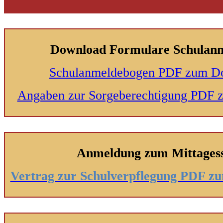
Download Formulare Schulan
Schulanmeldebogen PDF zum D
Angaben zur Sorgeberechtigung PDF
Anmeldung zum Mittages
Vertrag zur Schulverpflegung PDF 