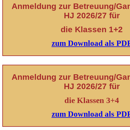
Anmeldung zur Betreuung/Ganz
HJ 2026/27 für
die Klassen 1+2
zum Download als PD
Anmeldung zur Betreuung/Ganz
HJ 2026/27 für
die Klassen 3+4
zum Download als PD