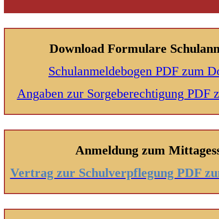
Download Formulare Schulan
Schulanmeldebogen PDF zum D
Angaben zur Sorgeberechtigung PDF
Anmeldung zum Mittages
Vertrag zur Schulverpflegung PDF 