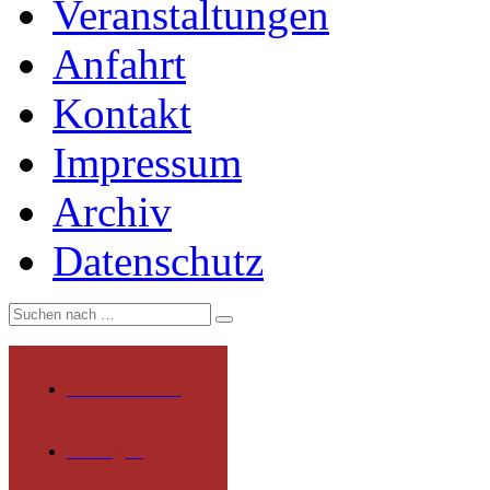
Veranstaltungen
Anfahrt
Kontakt
Impressum
Archiv
Datenschutz
Wir über uns
Rundgang