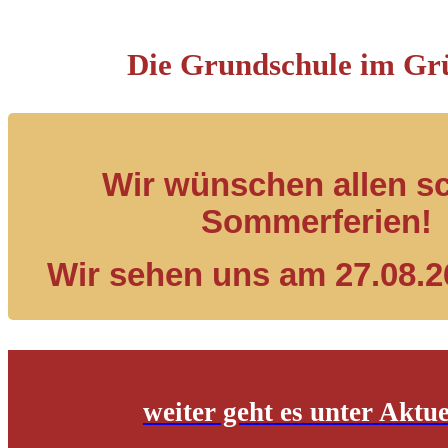
Die Grundschule im Gr
Wir wünschen allen s
Sommerferien!
Wir sehen uns am 27.08.2
weiter geht es unter Aktue