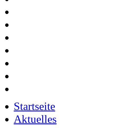
Startseite
Aktuelles