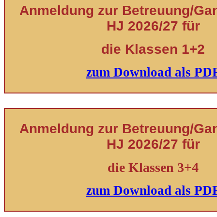
Anmeldung zur Betreuung/Ganz
HJ 2026/27 für
die Klassen 1+2
zum Download als PD
Anmeldung zur Betreuung/Ganz
HJ 2026/27 für
die Klassen 3+4
zum Download als PD