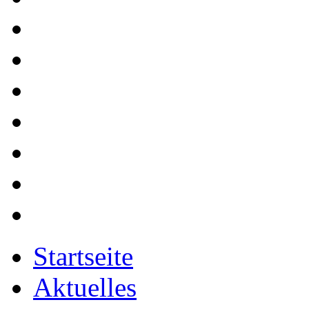
Startseite
Aktuelles