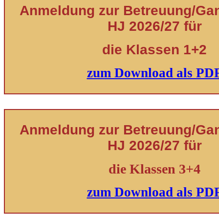
Anmeldung zur Betreuung/Ganz
HJ 2026/27 für
die Klassen 1+2
zum Download als PD
Anmeldung zur Betreuung/Ganz
HJ 2026/27 für
die Klassen 3+4
zum Download als PD