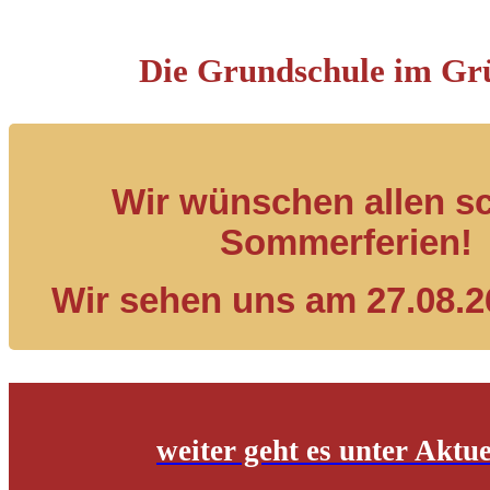
Die Grundschule im Gr
Wir wünschen allen s
Sommerferien!
Wir sehen uns am 27.08.2
weiter geht es unter Aktue