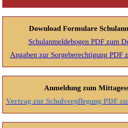
Download Formulare Schulan
Schulanmeldebogen PDF zum D
Angaben zur Sorgeberechtigung PDF
Anmeldung zum Mittages
Vertrag zur Schulverpflegung PDF 