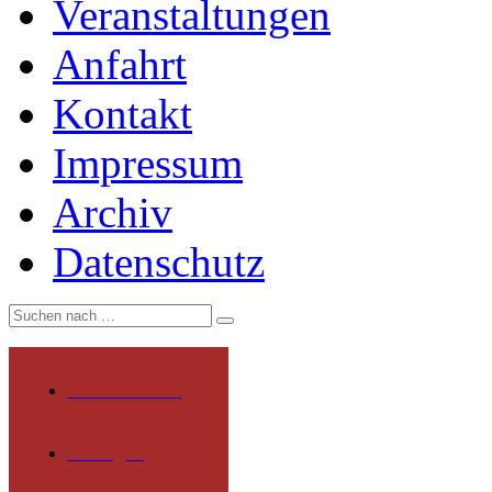
Veranstaltungen
Anfahrt
Kontakt
Impressum
Archiv
Datenschutz
Wir über uns
Rundgang