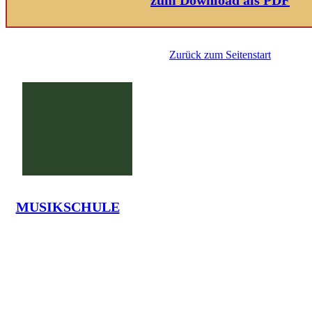
Zurück zum Seitenstart
MUSIKSCHULE
G