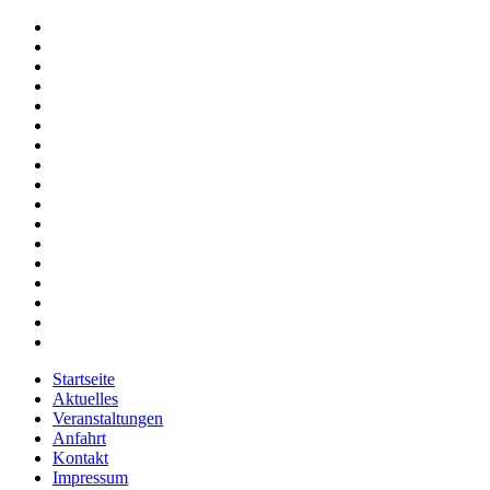
Startseite
Aktuelles
Veranstaltungen
Anfahrt
Kontakt
Impressum