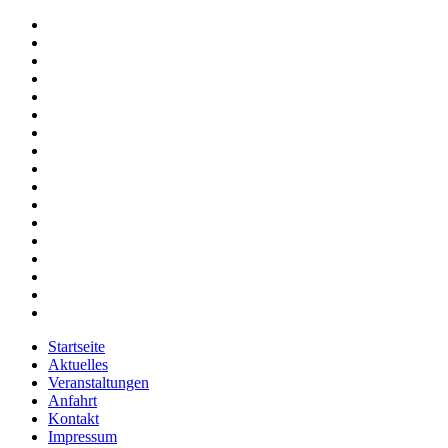
Startseite
Aktuelles
Veranstaltungen
Anfahrt
Kontakt
Impressum