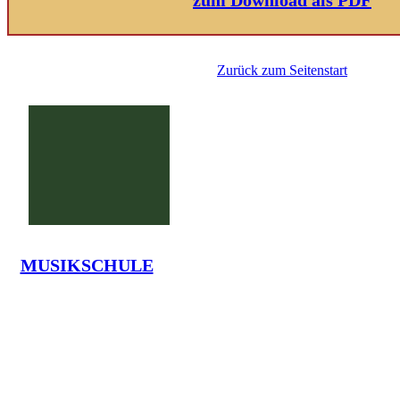
Zurück zum Seitenstart
MUSIKSCHULE
G