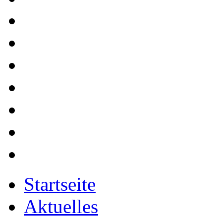
Startseite
Aktuelles