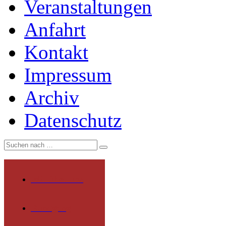
Veranstaltungen
Anfahrt
Kontakt
Impressum
Archiv
Datenschutz
Wir über uns
Rundgang