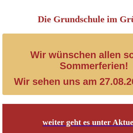
Die Grundschule im Gr
Wir wünschen allen s
Sommerferien!
Wir sehen uns am 27.08.2
weiter geht es unter Aktue