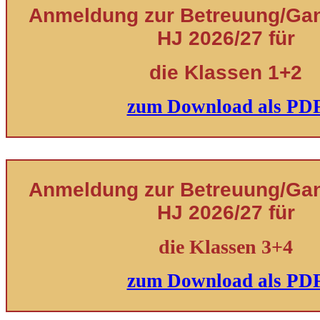
Anmeldung zur Betreuung/Ganz
HJ 2026/27 für
die Klassen 1+2
zum Download als PD
Anmeldung zur Betreuung/Ganz
HJ 2026/27 für
die Klassen 3+4
zum Download als PD