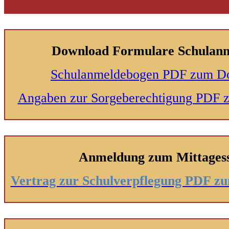
Download Formulare Schulan
Schulanmeldebogen PDF zum D
Angaben zur Sorgeberechtigung PDF
Anmeldung zum Mittages
Vertrag zur Schulverpflegung PDF 