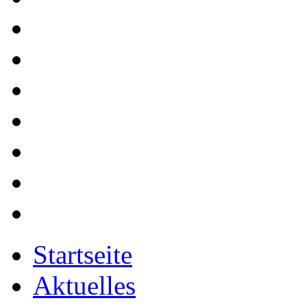
Startseite
Aktuelles