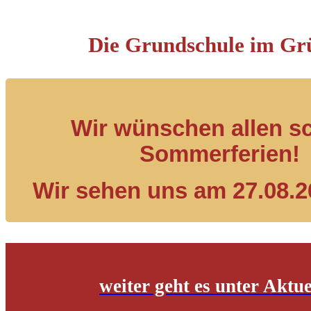
Die Grundschule im Gr
Wir wünschen allen s
Sommerferien!
Wir sehen uns am 27.08.2
weiter geht es unter Aktue