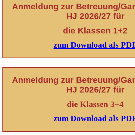
Anmeldung zur Betreuung/Ganz
HJ 2026/27 für
die Klassen 1+2
zum Download als PD
Anmeldung zur Betreuung/Ganz
HJ 2026/27 für
die Klassen 3+4
zum Download als PD