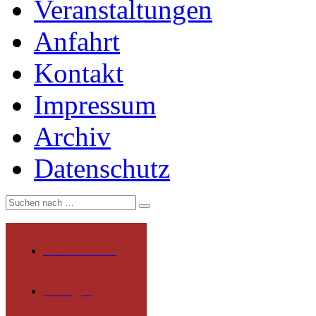
Veranstaltungen
Anfahrt
Kontakt
Impressum
Archiv
Datenschutz
Wir über uns
Rundgang