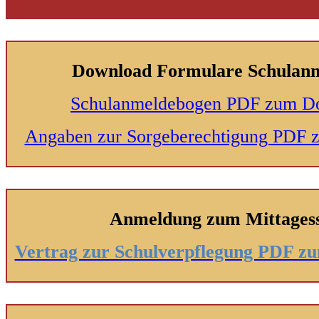
Download Formulare Schulan
Schulanmeldebogen PDF zum D
Angaben zur Sorgeberechtigung PDF
Anmeldung zum Mittages
Vertrag zur Schulverpflegung PDF 