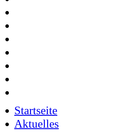
Startseite
Aktuelles