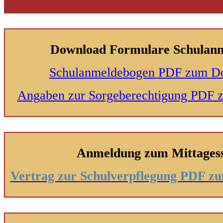
Download Formulare Schulan
Schulanmeldebogen PDF zum D
Angaben zur Sorgeberechtigung PDF
Anmeldung zum Mittages
Vertrag zur Schulverpflegung PDF 