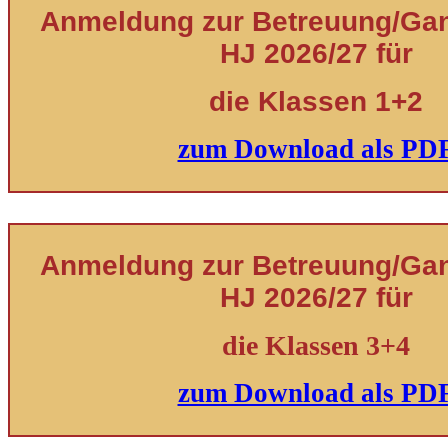
Anmeldung zur Betreuung/Ganz
HJ 2026/27 für
die Klassen 1+2
zum Download als PD
Anmeldung zur Betreuung/Ganz
HJ 2026/27 für
die Klassen 3+4
zum Download als PD