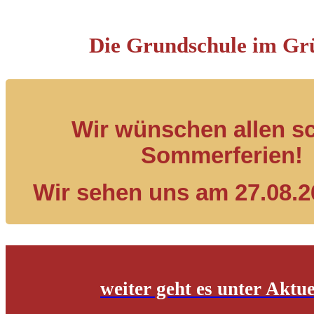
Die Grundschule im Gr
Wir wünschen allen s
Sommerferien!
Wir sehen uns am 27.08.2
weiter geht es unter Aktue