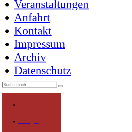
Veranstaltungen
Anfahrt
Kontakt
Impressum
Archiv
Datenschutz
Wir über uns
Rundgang