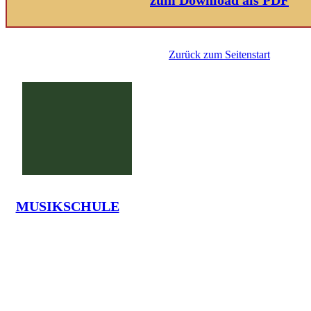
Zurück zum Seitenstart
MUSIKSCHULE
G