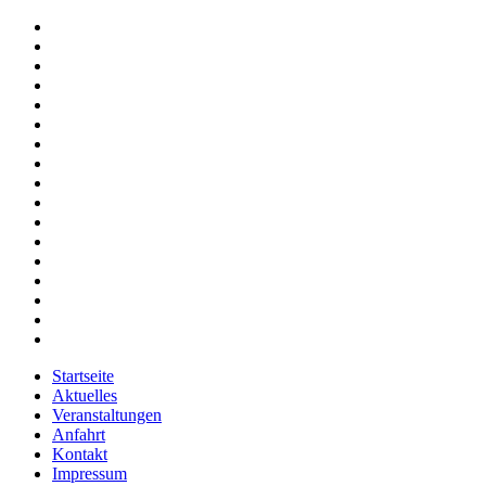
Startseite
Aktuelles
Veranstaltungen
Anfahrt
Kontakt
Impressum