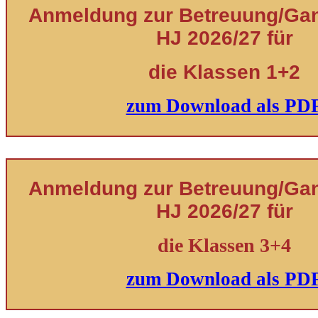
Anmeldung zur Betreuung/Ganz
HJ 2026/27 für
die Klassen 1+2
zum Download als PD
Anmeldung zur Betreuung/Ganz
HJ 2026/27 für
die Klassen 3+4
zum Download als PD