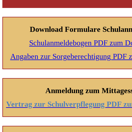
Download Formulare Schulan
Schulanmeldebogen PDF zum D
Angaben zur Sorgeberechtigung PDF
Anmeldung zum Mittages
Vertrag zur Schulverpflegung PDF 