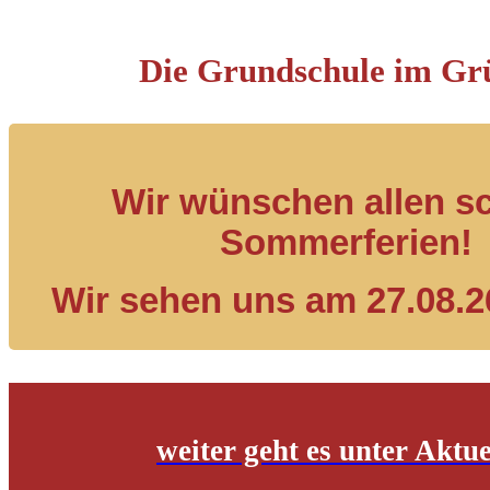
Die Grundschule im Gr
Wir wünschen allen s
Sommerferien!
Wir sehen uns am 27.08.2
weiter geht es unter Aktue