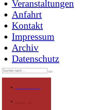
Veranstaltungen
Anfahrt
Kontakt
Impressum
Archiv
Datenschutz
Wir über uns
Rundgang