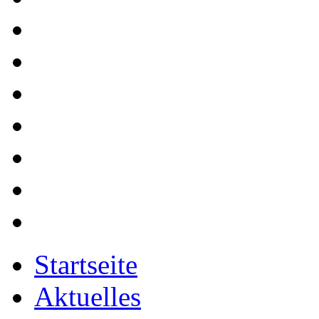
Startseite
Aktuelles