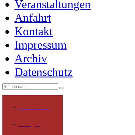
Veranstaltungen
Anfahrt
Kontakt
Impressum
Archiv
Datenschutz
Wir über uns
Rundgang