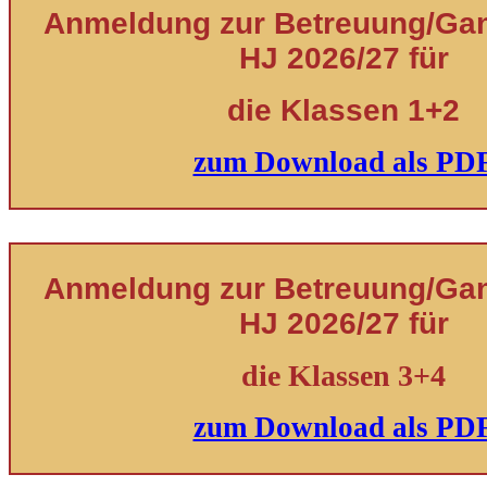
Anmeldung zur Betreuung/Ganz
HJ 2026/27 für
die Klassen 1+2
zum Download als PD
Anmeldung zur Betreuung/Ganz
HJ 2026/27 für
die Klassen 3+4
zum Download als PD