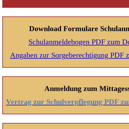
Download Formulare Schulan
Schulanmeldebogen PDF zum D
Angaben zur Sorgeberechtigung PDF
Anmeldung zum Mittages
Vertrag zur Schulverpflegung PDF 