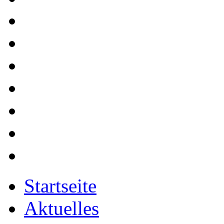
Startseite
Aktuelles