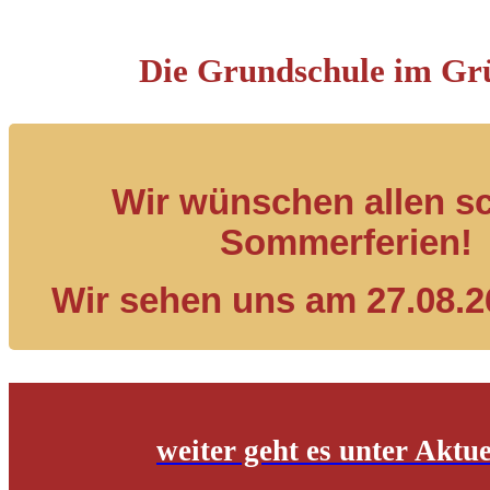
Die Grundschule im Gr
Wir wünschen allen s
Sommerferien!
Wir sehen uns am 27.08.2
weiter geht es unter Aktue