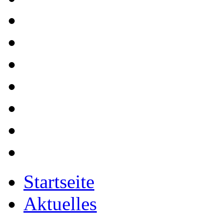
Startseite
Aktuelles