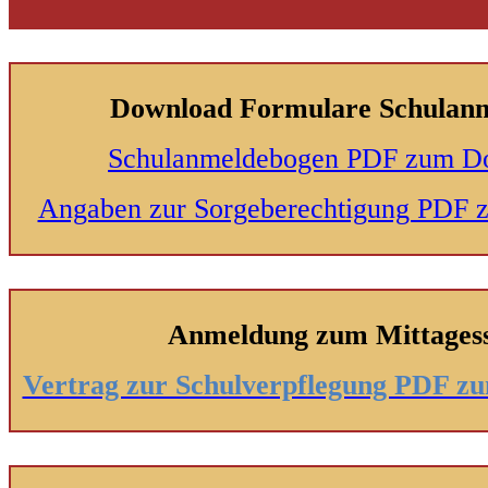
Download Formulare Schulan
Schulanmeldebogen PDF zum D
Angaben zur Sorgeberechtigung PDF
Anmeldung zum Mittages
Vertrag zur Schulverpflegung PDF 