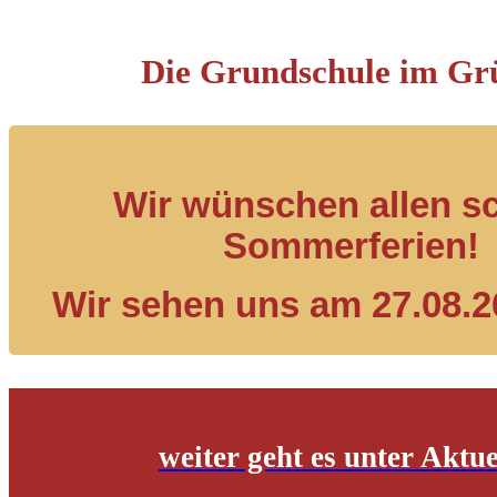
Die Grundschule im Gr
Wir wünschen allen s
Sommerferien!
Wir sehen uns am 27.08.2
weiter geht es unter Aktue