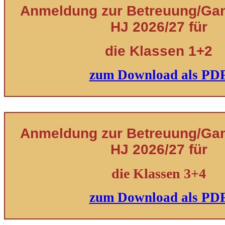
Anmeldung zur Betreuung/Ganz
HJ 2026/27 für
die Klassen 1+2
zum Download als PD
Anmeldung zur Betreuung/Ganz
HJ 2026/27 für
die Klassen 3+4
zum Download als PD