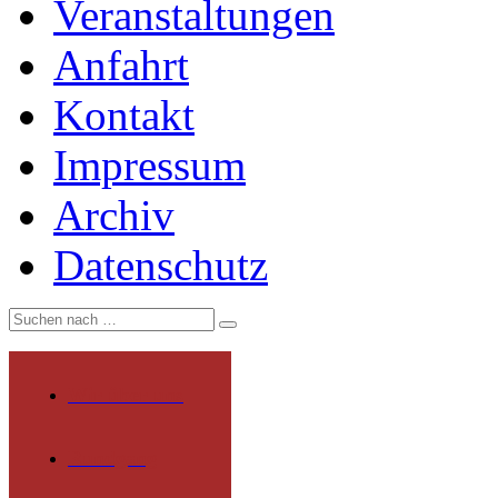
Veranstaltungen
Anfahrt
Kontakt
Impressum
Archiv
Datenschutz
Wir über uns
Rundgang